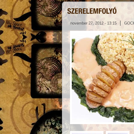
|
november 27, 2012 - 13:15
GOC