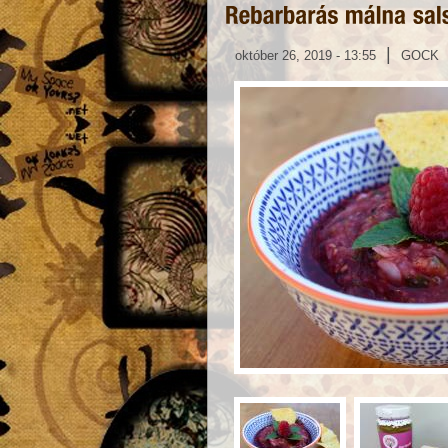
|
október 26, 2019 - 13:55
GOCK