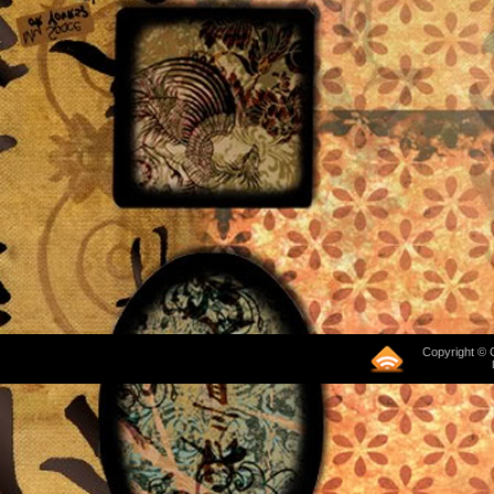
Copyright © 