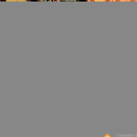
Copyright © 