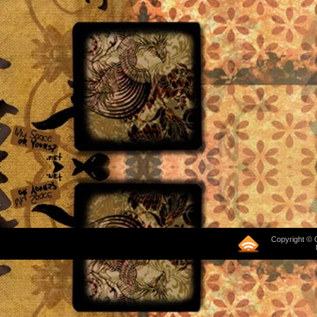
Copyright © 