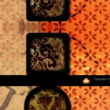
Copyright © 