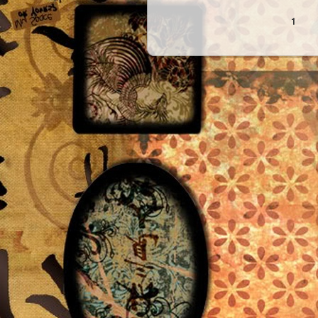
Oldalak